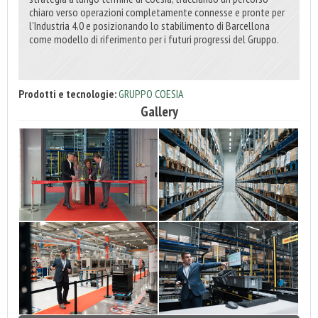
chiaro verso operazioni completamente connesse e pronte per
l’Industria 4.0 e posizionando lo stabilimento di Barcellona
come modello di riferimento per i futuri progressi del Gruppo.
Prodotti e tecnologie:
GRUPPO COESIA
Gallery