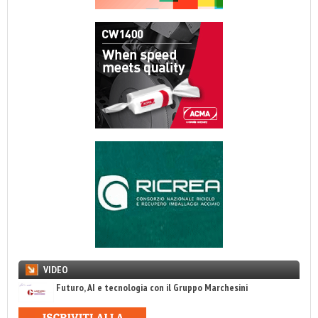
VIDEO
Futuro, AI e tecnologia con il Gruppo Marchesini