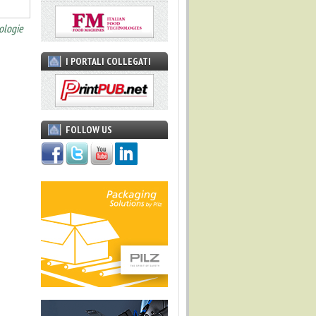
ologie
I PORTALI COLLEGATI
FOLLOW US