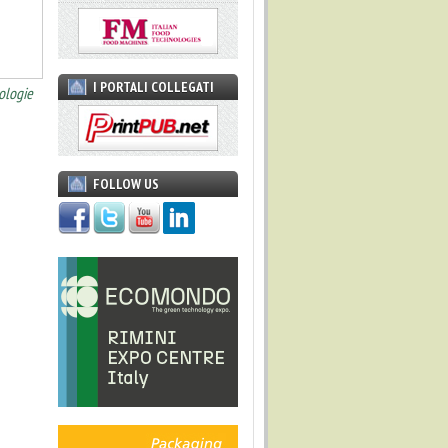
I PORTALI COLLEGATI
ologie
FOLLOW US