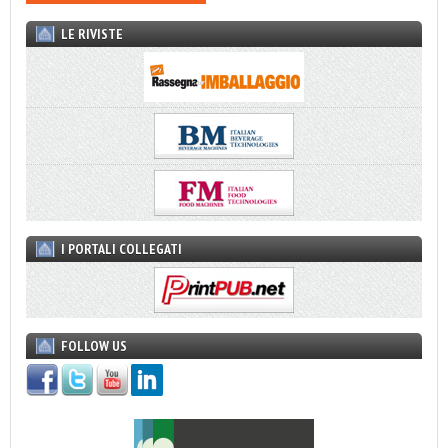
LE RIVISTE
I PORTALI COLLEGATI
FOLLOW US