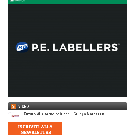
VIDEO
Futuro, AI e tecnologia con il Gruppo Marchesini