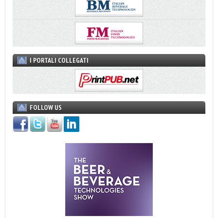
I PORTALI COLLEGATI
FOLLOW US