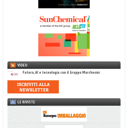
VIDEO
Futuro, AI e tecnologia con il Gruppo Marchesini
LE RIVISTE