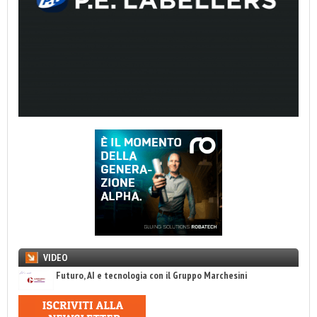
VIDEO
Futuro, AI e tecnologia con il Gruppo Marchesini