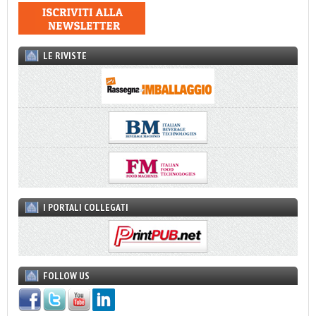
LE RIVISTE
I PORTALI COLLEGATI
FOLLOW US