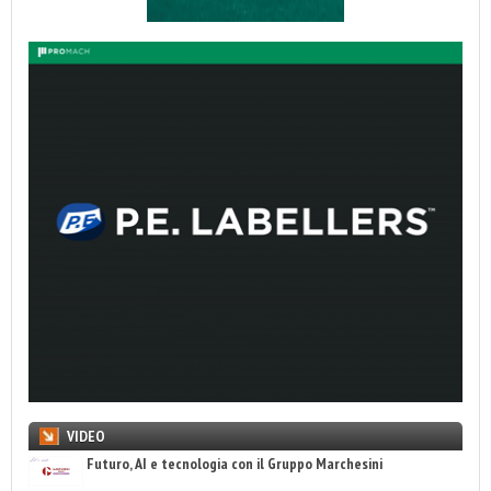
VIDEO
Futuro, AI e tecnologia con il Gruppo Marchesini