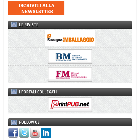
LE RIVISTE
I PORTALI COLLEGATI
FOLLOW US