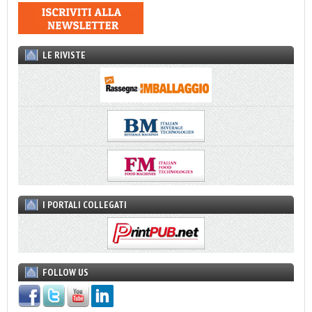
LE RIVISTE
I PORTALI COLLEGATI
FOLLOW US