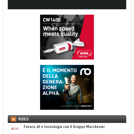
VIDEO
Futuro, AI e tecnologia con il Gruppo Marchesini