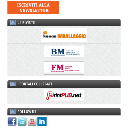
LE RIVISTE
I PORTALI COLLEGATI
FOLLOW US