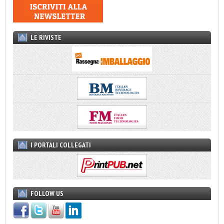
LE RIVISTE
I PORTALI COLLEGATI
FOLLOW US