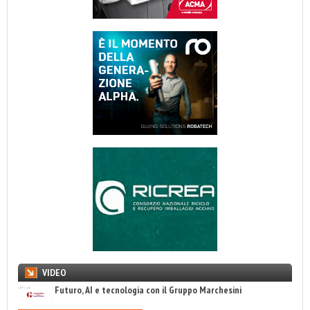
VIDEO
Futuro, AI e tecnologia con il Gruppo Marchesini