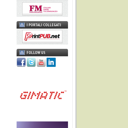
I PORTALI COLLEGATI
FOLLOW US