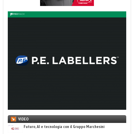
VIDEO
Futuro, AI e tecnologia con il Gruppo Marchesini