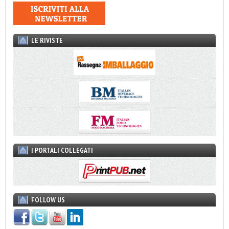
LE RIVISTE
I PORTALI COLLEGATI
FOLLOW US