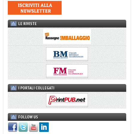
LE RIVISTE
I PORTALI COLLEGATI
FOLLOW US