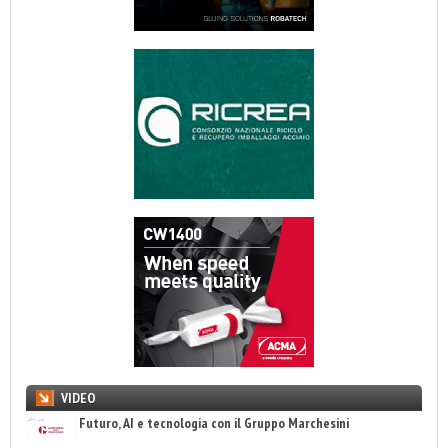
VIDEO
Futuro, AI e tecnologia con il Gruppo Marchesini