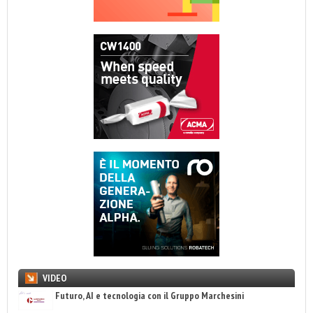
VIDEO
Futuro, AI e tecnologia con il Gruppo Marchesini