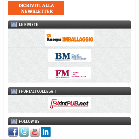
LE RIVISTE
I PORTALI COLLEGATI
FOLLOW US