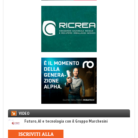
VIDEO
Futuro, AI e tecnologia con il Gruppo Marchesini