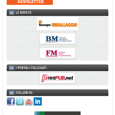
LE RIVISTE
I PORTALI COLLEGATI
FOLLOW US