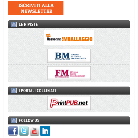
LE RIVISTE
I PORTALI COLLEGATI
FOLLOW US