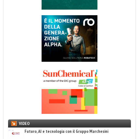
VIDEO
Futuro, AI e tecnologia con il Gruppo Marchesini