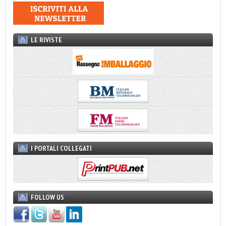
LE RIVISTE
I PORTALI COLLEGATI
FOLLOW US