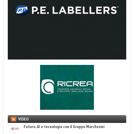
VIDEO
Futuro, AI e tecnologia con il Gruppo Marchesini