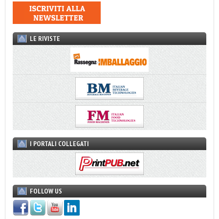
LE RIVISTE
I PORTALI COLLEGATI
FOLLOW US