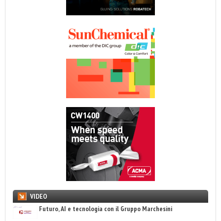
VIDEO
Futuro, AI e tecnologia con il Gruppo Marchesini