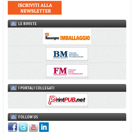
LE RIVISTE
I PORTALI COLLEGATI
FOLLOW US