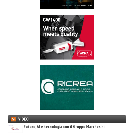
VIDEO
Futuro, AI e tecnologia con il Gruppo Marchesini