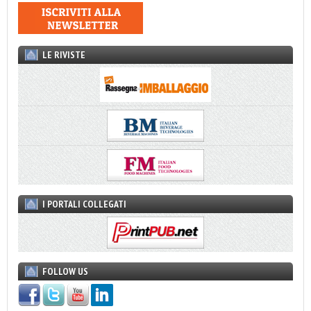
LE RIVISTE
I PORTALI COLLEGATI
FOLLOW US