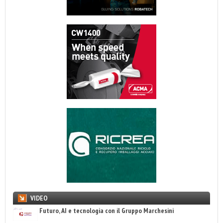
VIDEO
Futuro, AI e tecnologia con il Gruppo Marchesini