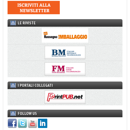
LE RIVISTE
I PORTALI COLLEGATI
FOLLOW US