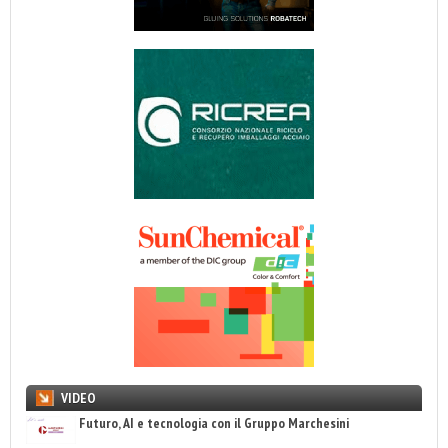
VIDEO
Futuro, AI e tecnologia con il Gruppo Marchesini