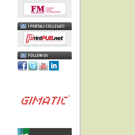
I PORTALI COLLEGATI
FOLLOW US