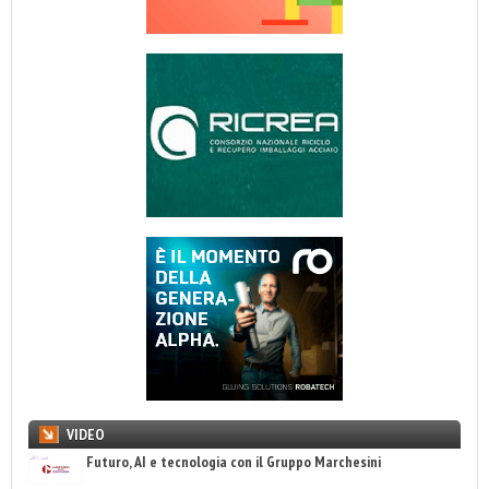
VIDEO
Futuro, AI e tecnologia con il Gruppo Marchesini