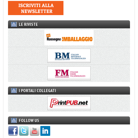
LE RIVISTE
I PORTALI COLLEGATI
FOLLOW US