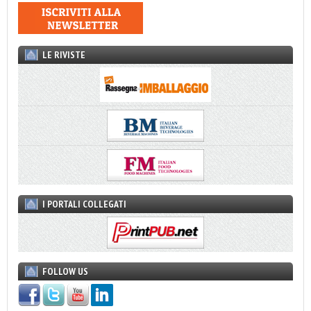
LE RIVISTE
I PORTALI COLLEGATI
FOLLOW US