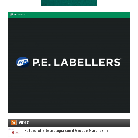
VIDEO
Futuro, AI e tecnologia con il Gruppo Marchesini