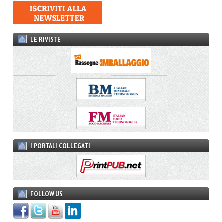
LE RIVISTE
I PORTALI COLLEGATI
FOLLOW US