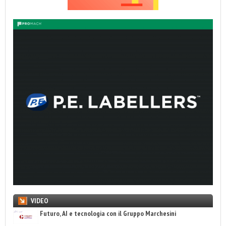
VIDEO
Futuro, AI e tecnologia con il Gruppo Marchesini