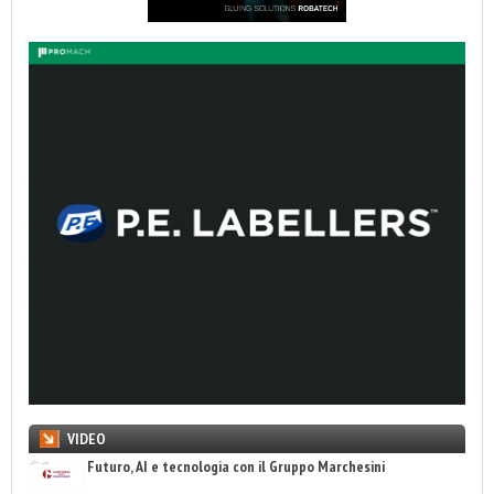
VIDEO
Futuro, AI e tecnologia con il Gruppo Marchesini