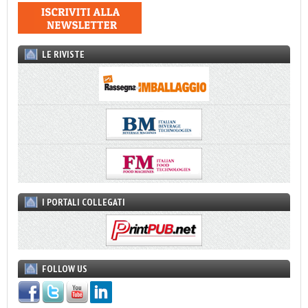
LE RIVISTE
I PORTALI COLLEGATI
FOLLOW US