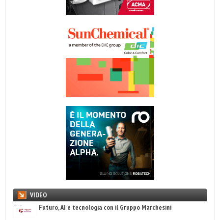
VIDEO
Futuro, AI e tecnologia con il Gruppo Marchesini