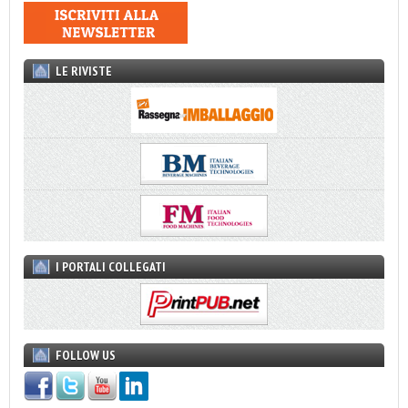
LE RIVISTE
I PORTALI COLLEGATI
FOLLOW US