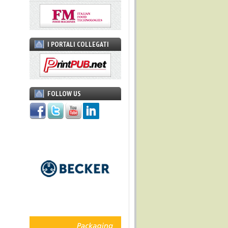
I PORTALI COLLEGATI
FOLLOW US