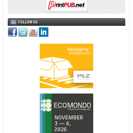
FOLLOW US