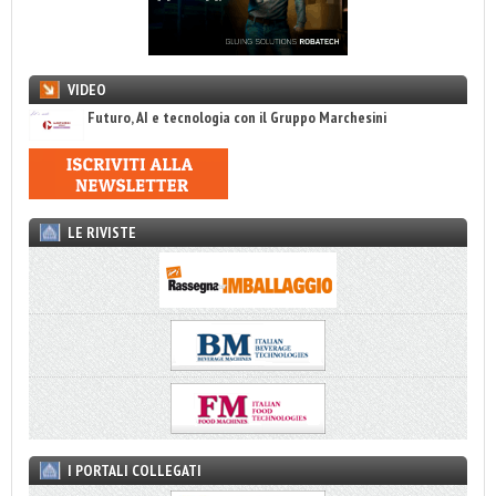
VIDEO
Futuro, AI e tecnologia con il Gruppo Marchesini
LE RIVISTE
I PORTALI COLLEGATI