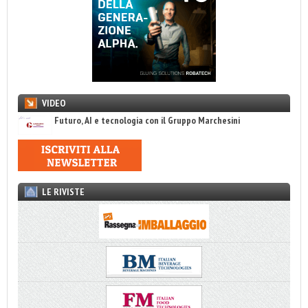
VIDEO
Futuro, AI e tecnologia con il Gruppo Marchesini
LE RIVISTE