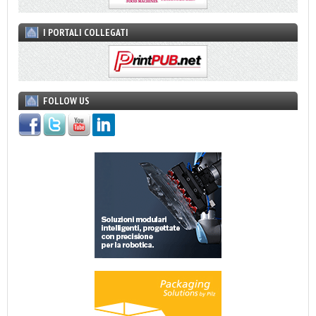
I PORTALI COLLEGATI
FOLLOW US