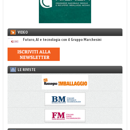
VIDEO
Futuro, AI e tecnologia con il Gruppo Marchesini
LE RIVISTE