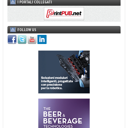
I PORTALI COLLEGATI
FOLLOW US