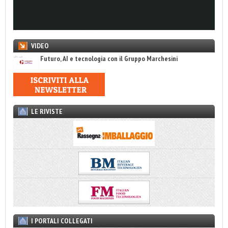
VIDEO
Futuro, AI e tecnologia con il Gruppo Marchesini
LE RIVISTE
I PORTALI COLLEGATI