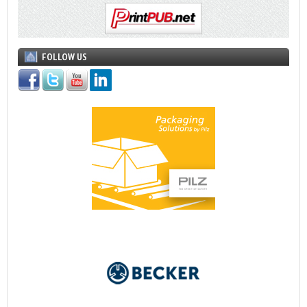
FOLLOW US