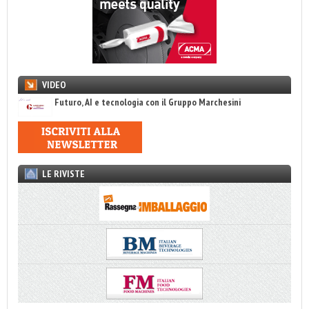
VIDEO
Futuro, AI e tecnologia con il Gruppo Marchesini
LE RIVISTE