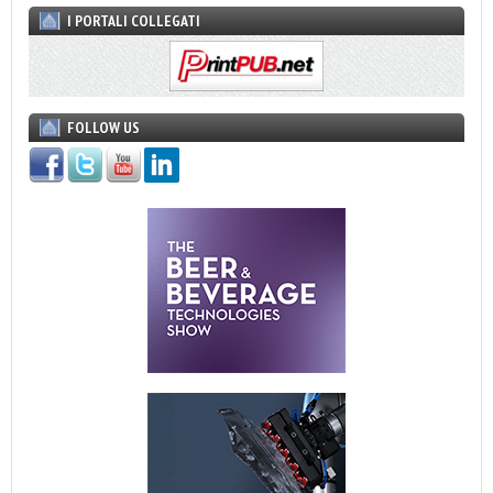
I PORTALI COLLEGATI
FOLLOW US