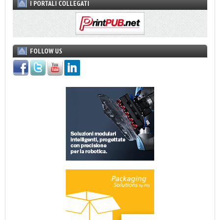
I PORTALI COLLEGATI
FOLLOW US