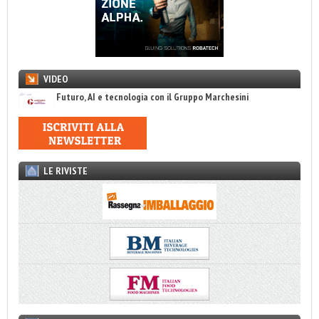
VIDEO
Futuro, AI e tecnologia con il Gruppo Marchesini
LE RIVISTE