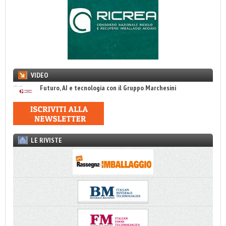
VIDEO
Futuro, AI e tecnologia con il Gruppo Marchesini
LE RIVISTE