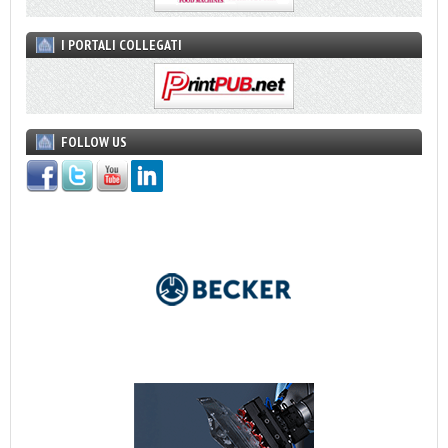
I PORTALI COLLEGATI
FOLLOW US