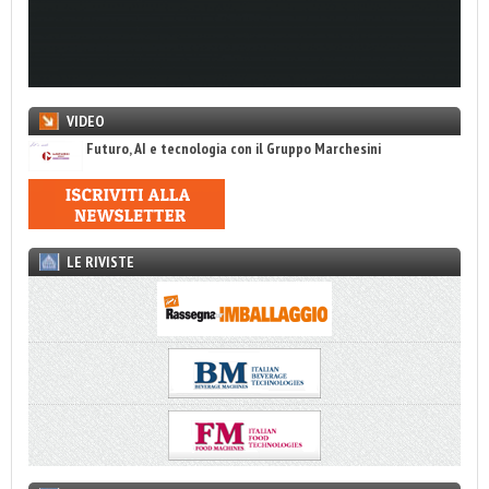
VIDEO
Futuro, AI e tecnologia con il Gruppo Marchesini
LE RIVISTE