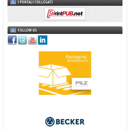
I PORTALI COLLEGATI
FOLLOW US