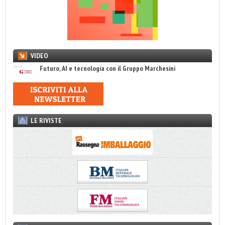
VIDEO
Futuro, AI e tecnologia con il Gruppo Marchesini
LE RIVISTE