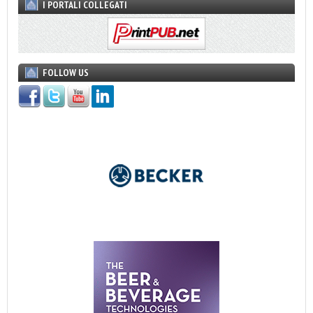
I PORTALI COLLEGATI
FOLLOW US