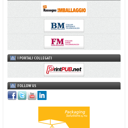
I PORTALI COLLEGATI
FOLLOW US