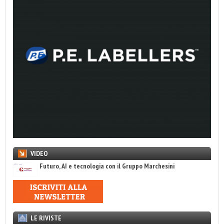
VIDEO
Futuro, AI e tecnologia con il Gruppo Marchesini
LE RIVISTE