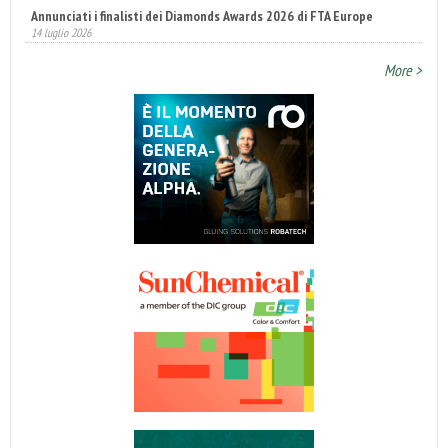
Annunciati i finalisti dei Diamonds Awards 2026 di FTA Europe
14 luglio 2026
More >