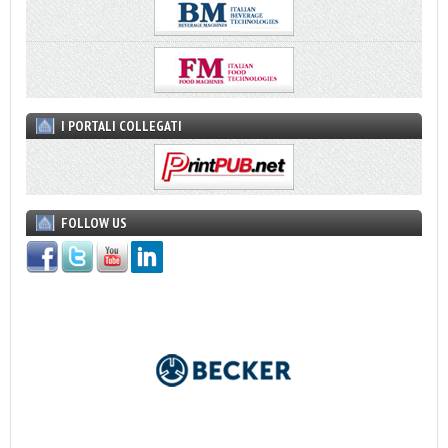
I PORTALI COLLEGATI
FOLLOW US