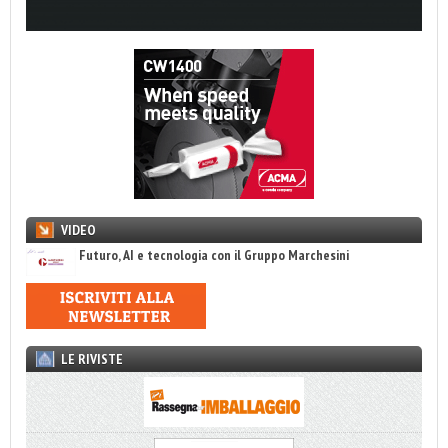
VIDEO
Futuro, AI e tecnologia con il Gruppo Marchesini
LE RIVISTE