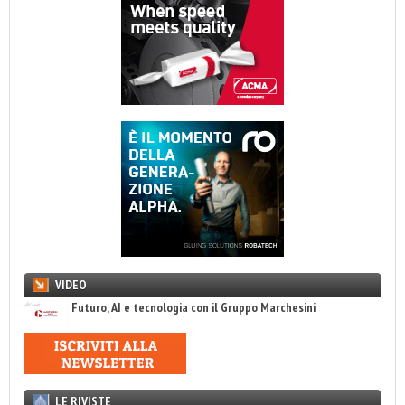
VIDEO
Futuro, AI e tecnologia con il Gruppo Marchesini
LE RIVISTE