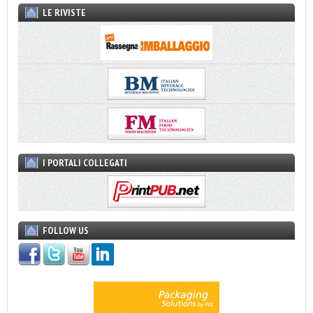
LE RIVISTE
I PORTALI COLLEGATI
FOLLOW US