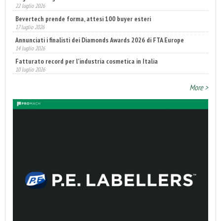
22 luglio 2026
Bevertech prende forma, attesi 100 buyer esteri
17 luglio 2026
Annunciati i finalisti dei Diamonds Awards 2026 di FTA Europe
14 luglio 2026
Fatturato record per l'industria cosmetica in Italia
10 luglio 2026
More >