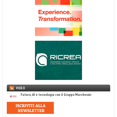
VIDEO
Futuro, AI e tecnologia con il Gruppo Marchesini