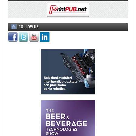
FOLLOW US