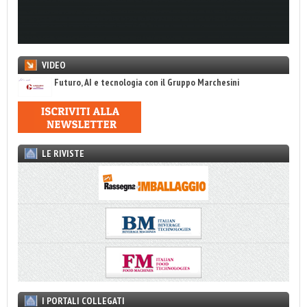
VIDEO
Futuro, AI e tecnologia con il Gruppo Marchesini
LE RIVISTE
I PORTALI COLLEGATI