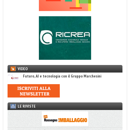
VIDEO
Futuro, AI e tecnologia con il Gruppo Marchesini
LE RIVISTE