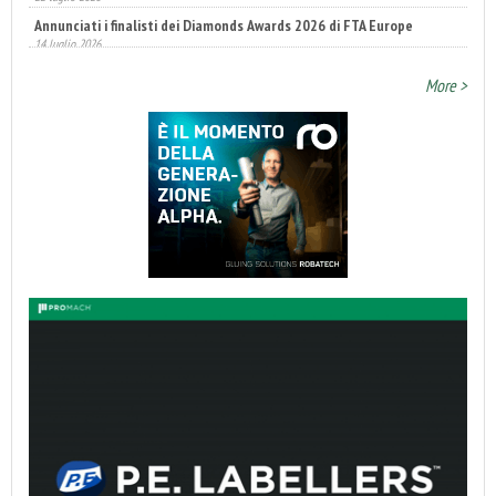
Annunciati i finalisti dei Diamonds Awards 2026 di FTA Europe
14 luglio 2026
More >