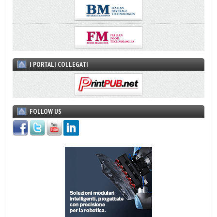
I PORTALI COLLEGATI
FOLLOW US