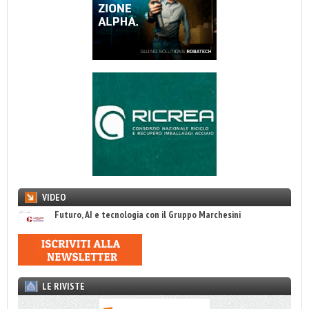
VIDEO
Futuro, AI e tecnologia con il Gruppo Marchesini
LE RIVISTE