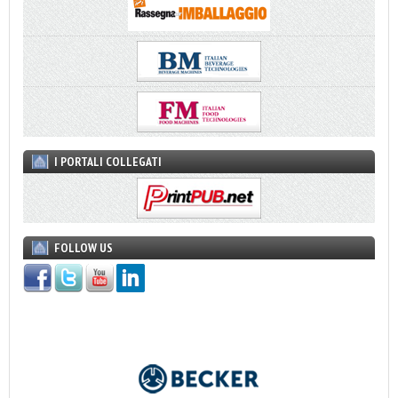
I PORTALI COLLEGATI
FOLLOW US