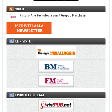
VIDEO
Futuro, AI e tecnologia con il Gruppo Marchesini
LE RIVISTE
I PORTALI COLLEGATI