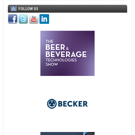
FOLLOW US