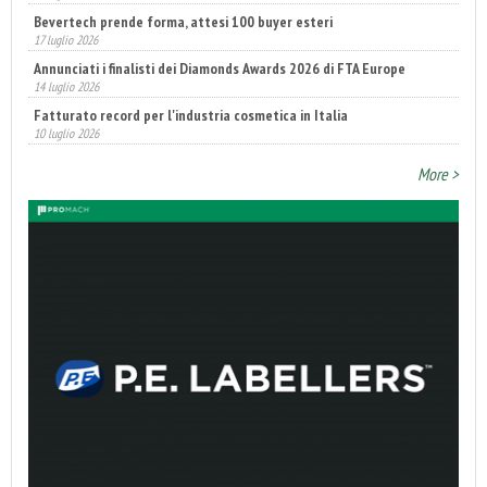
Bevertech prende forma, attesi 100 buyer esteri
17 luglio 2026
Annunciati i finalisti dei Diamonds Awards 2026 di FTA Europe
14 luglio 2026
Fatturato record per l'industria cosmetica in Italia
10 luglio 2026
More >