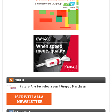
VIDEO
Futuro, AI e tecnologia con il Gruppo Marchesini