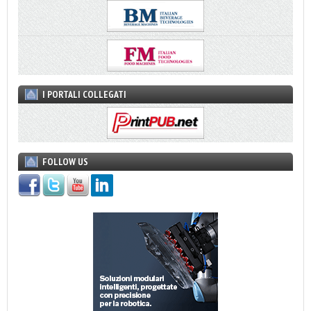
I PORTALI COLLEGATI
FOLLOW US