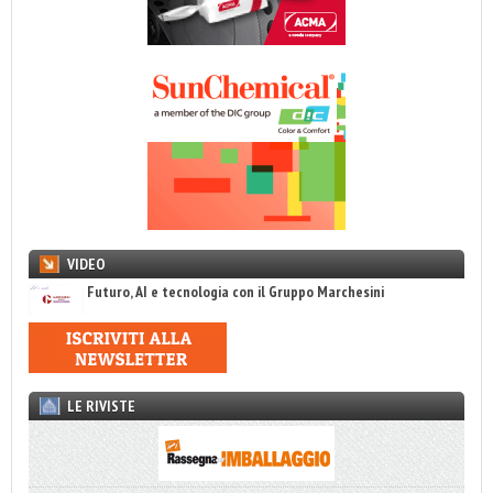
VIDEO
Futuro, AI e tecnologia con il Gruppo Marchesini
LE RIVISTE