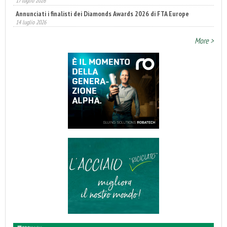
Annunciati i finalisti dei Diamonds Awards 2026 di FTA Europe
14 luglio 2026
More >