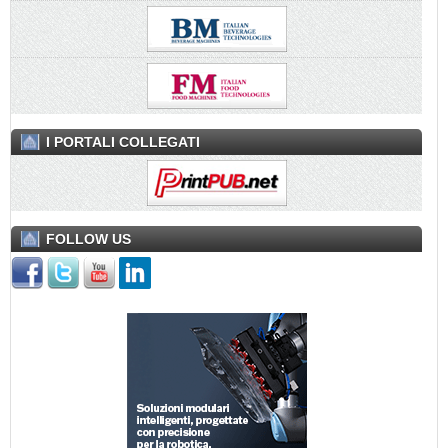
I PORTALI COLLEGATI
FOLLOW US