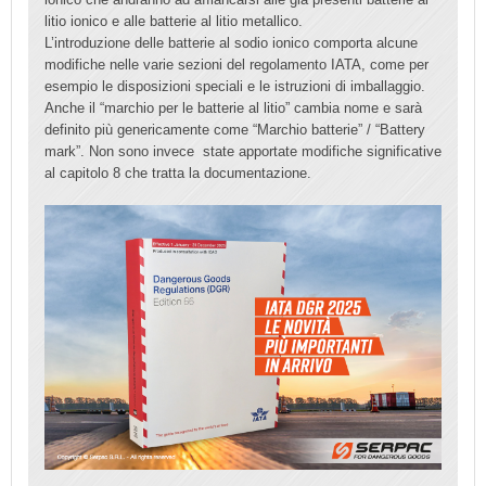
litio ionico e alle batterie al litio metallico.
L’introduzione delle batterie al sodio ionico comporta alcune
modifiche nelle varie sezioni del regolamento IATA, come per
esempio le disposizioni speciali e le istruzioni di imballaggio.
Anche il “marchio per le batterie al litio” cambia nome e sarà
definito più genericamente come “Marchio batterie” / “Battery
mark”. Non sono invece state apportate modifiche significative
al capitolo 8 che tratta la documentazione.