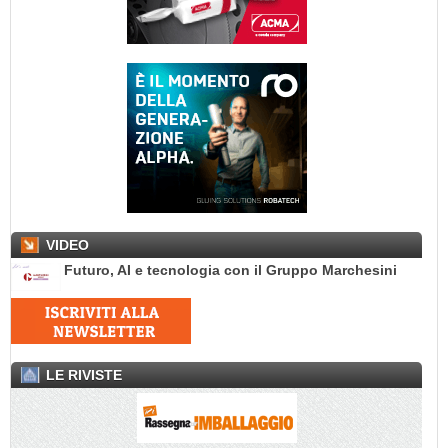
VIDEO
Futuro, AI e tecnologia con il Gruppo Marchesini
LE RIVISTE