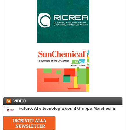
VIDEO
Futuro, AI e tecnologia con il Gruppo Marchesini