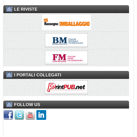
LE RIVISTE
I PORTALI COLLEGATI
FOLLOW US